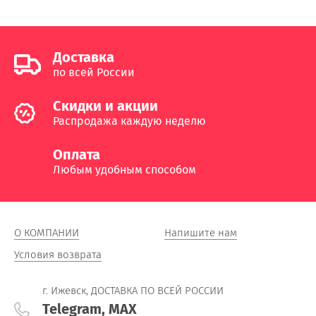
Доставка
по всей России
Cкидки и акции
Распродажа каждую неделю
Оплата
Любым удобным способом
О КОМПАНИИ
Напишите нам
Условия возврата
г. Ижевск, ДОСТАВКА ПО ВСЕЙ РОССИИ
Telegram, MAX