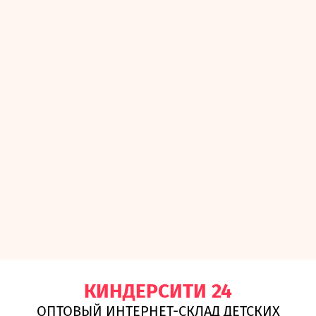
КИНДЕРСИТИ 24
ОПТОВЫЙ ИНТЕРНЕТ-СКЛАД ДЕТСКИХ