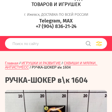
ТОВАРОВ И ИГРУШЕК
г. Ижевск, ДОСТАВКА ПО ВСЕЙ РОССИИ
Telegram, MAX
+7 (904) 836-21-24
Главная
 / 
ИГРУШКИ И РАЗВИТИЕ
 / 
СКВИШИ И МЯЛКИ, 
АНТИСТРЕСС
 / РУЧКА-ШОКЕР в\к 1604
РУЧКА-ШОКЕР в\к 1604