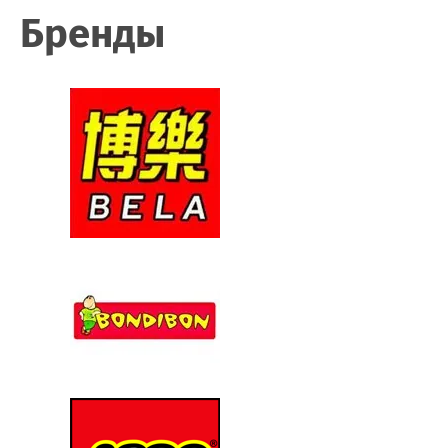
Бренды