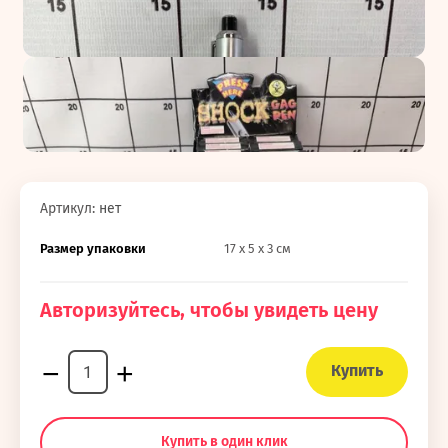
Артикул:
нет
Размер упаковки
17 х 5 х 3 см
Авторизуйтесь, чтобы увидеть цену
−
+
Купить
Купить в один клик