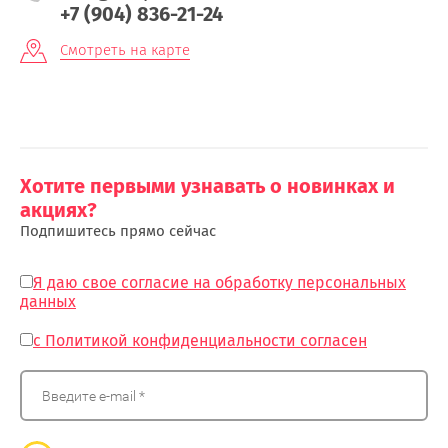
+7 (904) 836-21-24
Смотреть на карте
Хотите первыми узнавать о новинках и
акциях?
Подпишитесь прямо сейчас
Я даю свое согласие на обработку персональных
данных
с Политикой конфиденциальности согласен