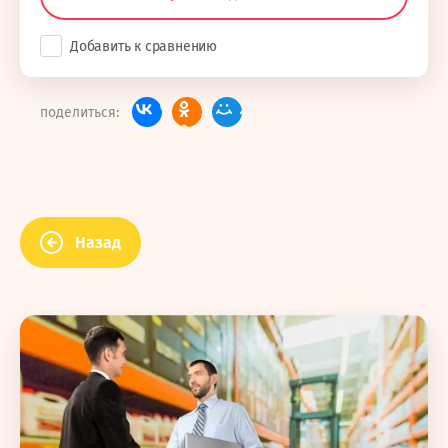
Добавить к сравнению
поделиться:
Назад