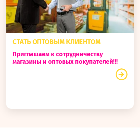
СТАТЬ ОПТОВЫМ КЛИЕНТОМ
Приглашаем к сотрудничеству
магазины и оптовых покупателей!!!