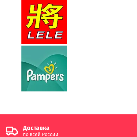
Доставка
по всей России