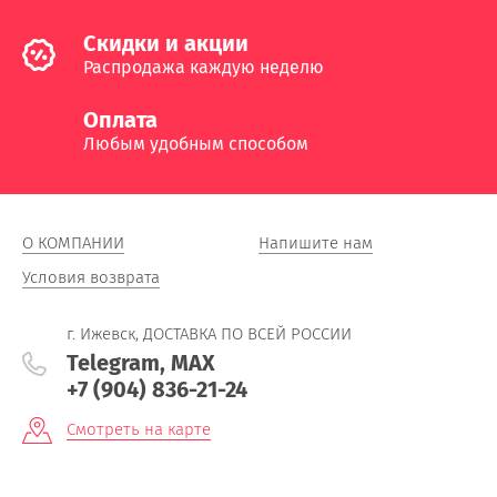
Cкидки и акции
Распродажа каждую неделю
Оплата
Любым удобным способом
О КОМПАНИИ
Напишите нам
Условия возврата
г. Ижевск, ДОСТАВКА ПО ВСЕЙ РОССИИ
Telegram, MAX
+7 (904) 836-21-24
Смотреть на карте