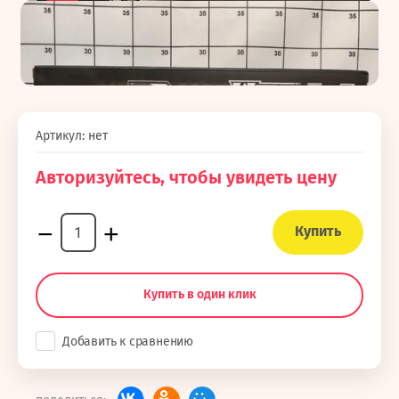
Артикул:
нет
Авторизуйтесь, чтобы увидеть цену
−
+
Купить
Купить в один клик
Добавить к сравнению