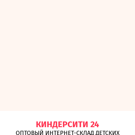
КИНДЕРСИТИ 24
ОПТОВЫЙ ИНТЕРНЕТ-СКЛАД ДЕТСКИХ