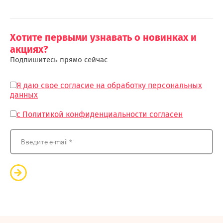
Хотите первыми узнавать о новинках и
акциях?
Подпишитесь прямо сейчас
Я даю свое согласие на обработку персональных
данных
с Политикой конфиденциальности согласен