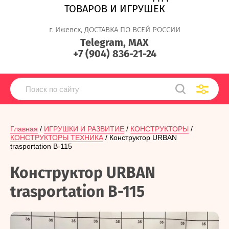
ТОВАРОВ И ИГРУШЕК
г. Ижевск, ДОСТАВКА ПО ВСЕЙ РОССИИ
Telegram, MAX
+7 (904) 836-21-24
Главная
 / 
ИГРУШКИ И РАЗВИТИЕ
 / 
КОНСТРУКТОРЫ
 / 
КОНСТРУКТОРЫ ТЕХНИКА
 / Конструктор URBAN 
trasportation В-115
Конструктор URBAN
trasportation В-115