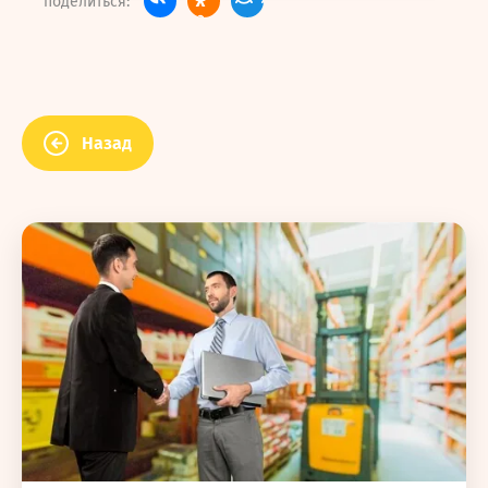
поделиться:
Назад