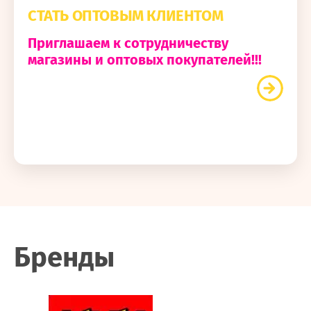
СТАТЬ ОПТОВЫМ КЛИЕНТОМ
Приглашаем к сотрудничеству
магазины и оптовых покупателей!!!
Бренды