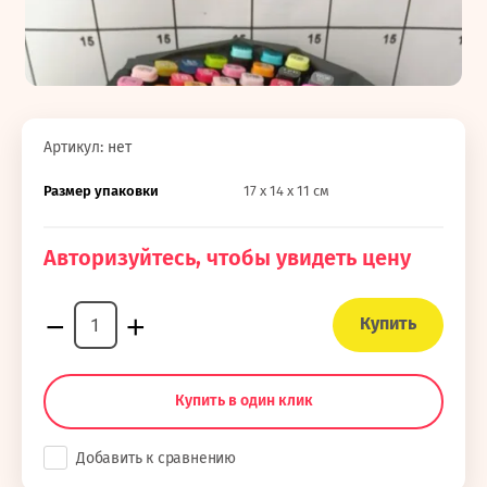
Артикул:
нет
Размер упаковки
17 х 14 х 11 см
Авторизуйтесь, чтобы увидеть цену
−
+
Купить
Купить в один клик
Добавить к сравнению