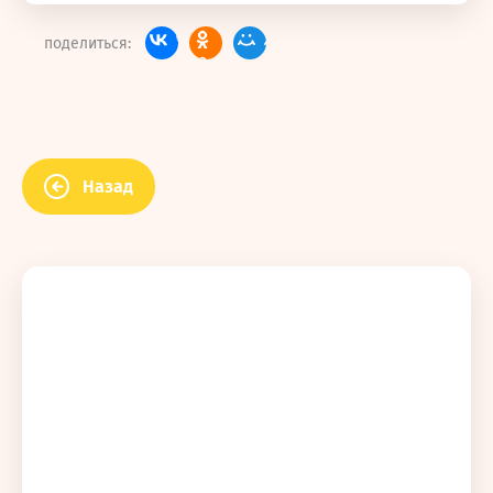
поделиться:
Назад