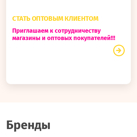
СТАТЬ ОПТОВЫМ КЛИЕНТОМ
Приглашаем к сотрудничеству
магазины и оптовых покупателей!!!
Бренды