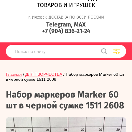
ТОВАРОВ И ИГРУШЕК
г. Ижевск, ДОСТАВКА ПО ВСЕЙ РОССИИ
Telegram, MAX
+7 (904) 836-21-24
Главная
 / 
ДЛЯ ТВОРЧЕСТВА
 / Набор маркеров Marker 60 шт 
в черной сумке 1511 2608
Набор маркеров Marker 60
шт в черной сумке 1511 2608