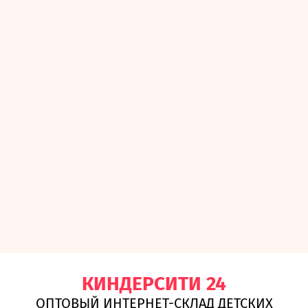
КИНДЕРСИТИ 24
ОПТОВЫЙ ИНТЕРНЕТ-СКЛАД ДЕТСКИХ