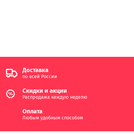
Доставка
по всей России
Cкидки и акции
Распродажа каждую неделю
Оплата
Любым удобным способом