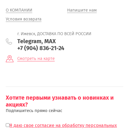
О КОМПАНИИ
Напишите нам
Условия возврата
г. Ижевск, ДОСТАВКА ПО ВСЕЙ РОССИИ
Telegram, MAX
+7 (904) 836-21-24
Смотреть на карте
Хотите первыми узнавать о новинках и
акциях?
Подпишитесь прямо сейчас
Я даю свое согласие на обработку персональных