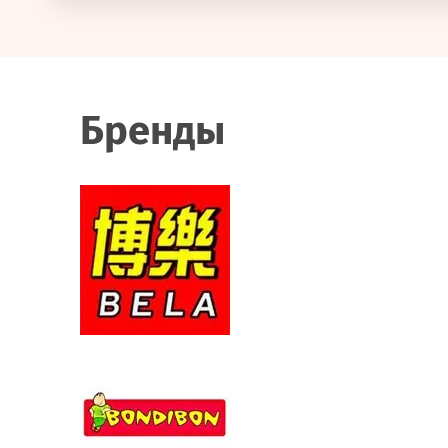
Бренды