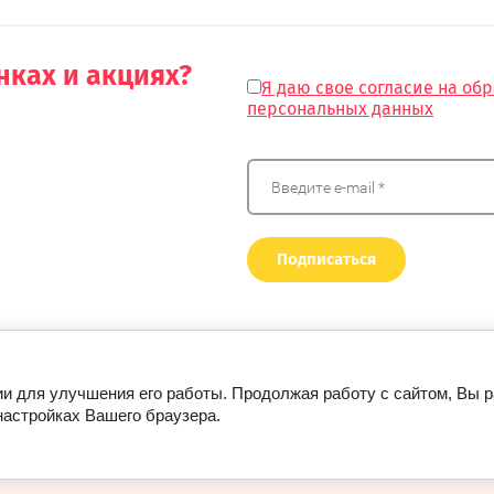
нках и акциях?
Я даю свое согласие на об
персональных данных
Подписаться
ии для улучшения его работы. Продолжая работу с сайтом, Вы 
настройках Вашего браузера.