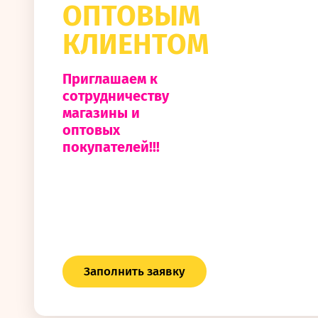
ОПТОВЫМ
КЛИЕНТОМ
Приглашаем к
сотрудничеству
магазины и
оптовых
покупателей!!!
Заполнить заявку