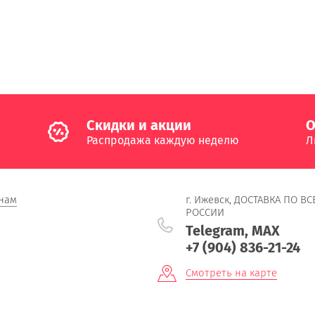
Cкидки и акции
О
Распродажа каждую неделю
Л
нам
г. Ижевск, ДОСТАВКА ПО ВС
РОССИИ
Telegram, MAX
+7 (904) 836-21-24
Смотреть на карте