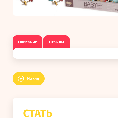
Описание
Отзывы
Назад
СТАТЬ