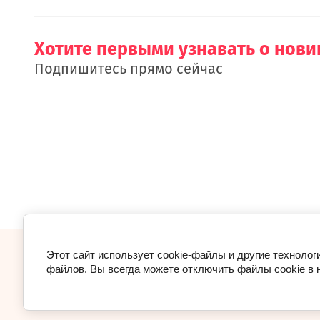
Хотите первыми узнавать о нови
Подпишитесь прямо сейчас
Этот сайт использует cookie-файлы и другие технолог
© 2018 - 2026 “КиндерСити24”
файлов. Вы всегда можете отключить файлы cookie в 