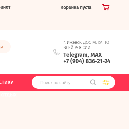
бинет
Корзина пуста
г. Ижевск, ДОСТАВКА ПО
ка
ВСЕЙ РОССИИ
Telegram, MAX
+7 (904) 836-21-24
ЕТИКУ
, ОТДЫХ