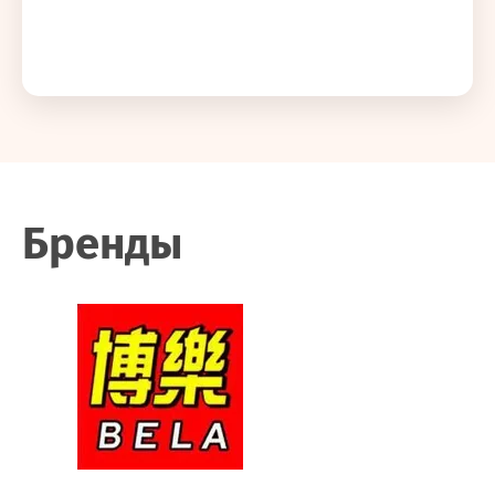
Бренды