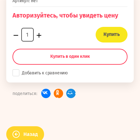
Артикул:
нет
Авторизуйтесь, чтобы увидеть цену
−
+
Купить
Купить в один клик
Добавить к сравнению
поделиться:
Назад