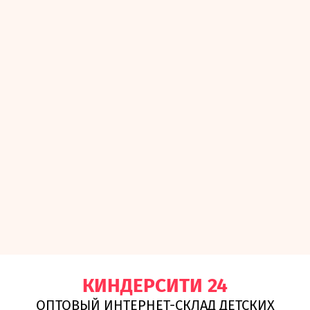
КИНДЕРСИТИ 24
ОПТОВЫЙ ИНТЕРНЕТ-СКЛАД ДЕТСКИХ