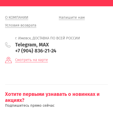
О КОМПАНИИ
Напишите нам
Условия возврата
г. Ижевск, ДОСТАВКА ПО ВСЕЙ РОССИИ
Telegram, MAX
+7 (904) 836-21-24
Смотреть на карте
Хотите первыми узнавать о новинках и
акциях?
Подпишитесь прямо сейчас