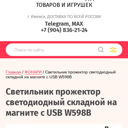
ТОВАРОВ И ИГРУШЕК
г. Ижевск, ДОСТАВКА ПО ВСЕЙ РОССИИ
Telegram, MAX
+7 (904) 836-21-24
Главная
 / 
ФОНАРИ
 / Светильник прожектор светодиодный 
складной на магните с USB W598B
Светильник прожектор
светодиодный складной на
магните с USB W598B