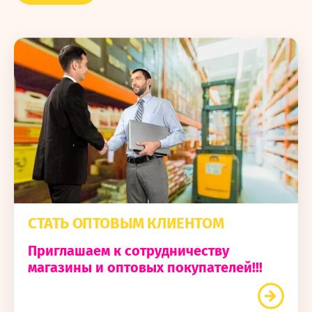
СТАТЬ ОПТОВЫМ КЛИЕНТОМ
Приглашаем к сотрудничеству
магазины и оптовых покупателей!!!