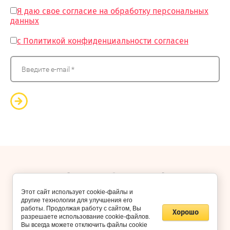
Я даю свое согласие на обработку персональных
данных
с Политикой конфиденциальности согласен
© 2018 - 2026 “КиндерСити24”
Этот сайт использует cookie-файлы и
другие технологии для улучшения его
работы. Продолжая работу с сайтом, Вы
Хорошо
разрешаете использование cookie-файлов.
Вы всегда можете отключить файлы cookie