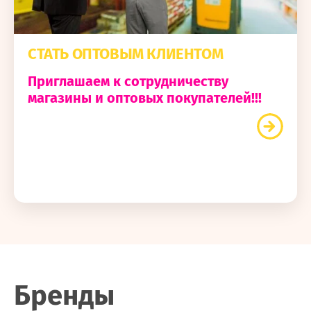
СТАТЬ ОПТОВЫМ КЛИЕНТОМ
Приглашаем к сотрудничеству
магазины и оптовых покупателей!!!
Бренды