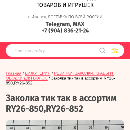
ТОВАРОВ И ИГРУШЕК
г. Ижевск, ДОСТАВКА ПО ВСЕЙ РОССИИ
Telegram, MAX
+7 (904) 836-21-24
Главная
 / 
БИЖУТЕРИЯ
 / 
РЕЗИНКИ, ЗАКОЛКИ, КРАБЫ И 
ОБОДКИ ДЛЯ ВОЛОС
 / Заколка тик так в ассортим RY26-
850,RY26-852
Заколка тик так в ассортим
RY26-850,RY26-852