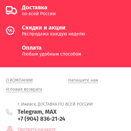
Доставка
по всей России
Cкидки и акции
Распродажа каждую неделю
Оплата
Любым удобным способом
О КОМПАНИИ
Напишите нам
Условия возврата
г. Ижевск, ДОСТАВКА ПО ВСЕЙ РОССИИ
Telegram, MAX
+7 (904) 836-21-24
Смотреть на карте