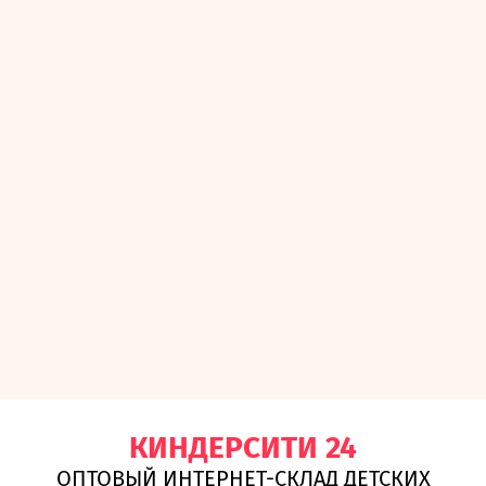
КИНДЕРСИТИ 24
ОПТОВЫЙ ИНТЕРНЕТ-СКЛАД ДЕТСКИХ