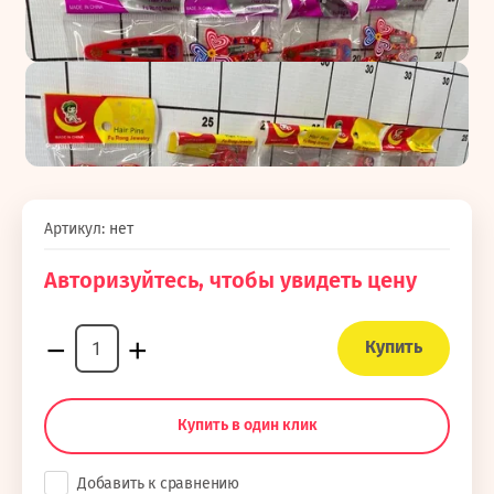
Артикул:
нет
Авторизуйтесь, чтобы увидеть цену
−
+
Купить
Купить в один клик
Добавить к сравнению