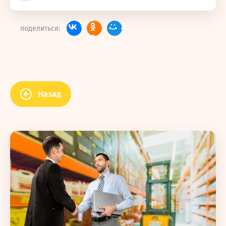
поделиться:
Назад