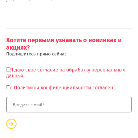
Хотите первыми узнавать о новинках и
акциях?
Подпишитесь прямо сейчас
Я даю свое согласие на обработку персональных
данных
с Политикой конфиденциальности согласен