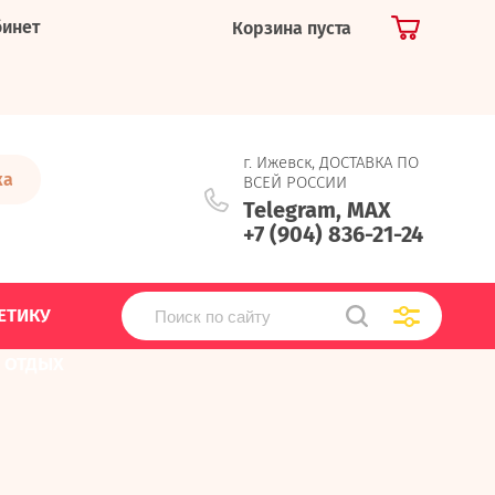
бинет
Корзина пуста
г. Ижевск, ДОСТАВКА ПО
ка
ВСЕЙ РОССИИ
Telegram, MAX
+7 (904) 836-21-24
ЕТИКУ
, ОТДЫХ