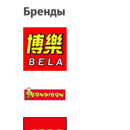
Бренды