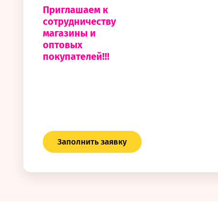
Приглашаем к
сотрудничеству
магазины и
оптовых
покупателей!!!
Заполнить заявку