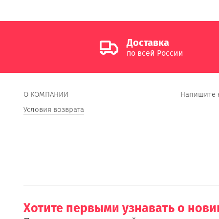
Доставка
по всей России
О КОМПАНИИ
Напишите 
Условия возврата
Хотите первыми узнавать о нови